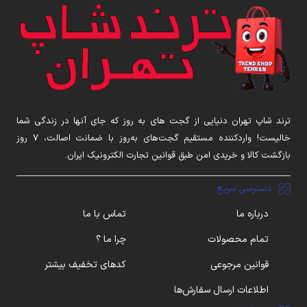
ترند شاپ تهران دنیایی از گجت های به روز که جای آنها در زندگی شما
خالیست! واردکننده مستقیم گجت‌های به‌روز با ضمانت اصالت، ۷ روز
بازگشت کالا و خریدی امن طبق قوانین تجارت الکترونیک ایران.
دسترسی سریع
درباره ما
تماس با ما
تمام محصولات
چرا ما ؟
قوانین مرجوعی
کدهای تخفیف بیشتر
اطلاعات ارسال سفارش‌ها