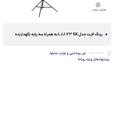
تصاویر بیشتر …
رینگ لایت مدل LJJ-33 SK به همراه سه پایه نگهدارنده
,
دسته بندی :
نور روشنایی و تولید محتوا
پیشنهادهای ویژه روزانه