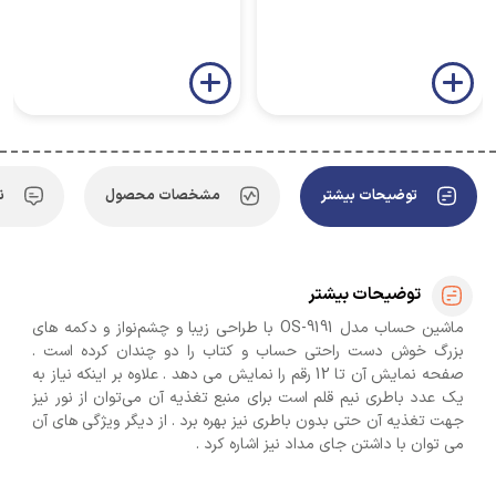
توضیحات بیشتر
مشخصات محصول
ن
توضیحات بیشتر
ماشین حساب مدل OS-9191 با طراحی زیبا و چشم‌نواز و دکمه های
بزرگ خوش دست راحتی حساب و کتاب را دو چندان کرده است .
صفحه نمایش آن تا 12 رقم را نمایش می دهد . علاوه بر اینکه نیاز به
یک عدد باطری نیم قلم است برای منبع تغذیه آن می‌توان از نور نیز
جهت تغذیه آن حتی بدون باطری نیز بهره برد . از دیگر ویژگی های آن
می توان با داشتن جای مداد نیز اشاره کرد .