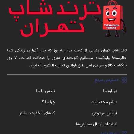
ترند شاپ تهران دنیایی از گجت های به روز که جای آنها در زندگی شما
خالیست! واردکننده مستقیم گجت‌های به‌روز با ضمانت اصالت، ۷ روز
بازگشت کالا و خریدی امن طبق قوانین تجارت الکترونیک ایران.
دسترسی سریع
درباره ما
تماس با ما
تمام محصولات
چرا ما ؟
قوانین مرجوعی
کدهای تخفیف بیشتر
اطلاعات ارسال سفارش‌ها
ارتباط با ما