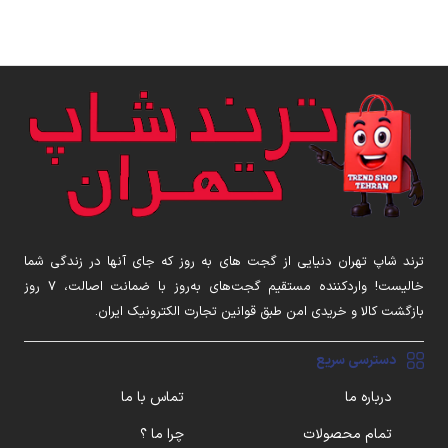
ترند شاپ تهران دنیایی از گجت های به روز که جای آنها در زندگی شما
خالیست! واردکننده مستقیم گجت‌های به‌روز با ضمانت اصالت، ۷ روز
بازگشت کالا و خریدی امن طبق قوانین تجارت الکترونیک ایران.
دسترسی سریع
درباره ما
تماس با ما
تمام محصولات
چرا ما ؟