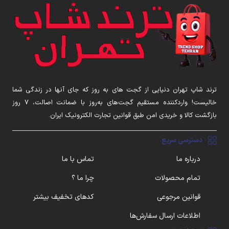
ترند شاپ تهران دنیایی از گجت های به روز که جای آنها در زندگی شما
خالیست! واردکننده مستقیم گجت‌های به‌روز با ضمانت اصالت، ۷ روز
بازگشت کالا و خریدی امن طبق قوانین تجارت الکترونیک ایران.
دسترسی سریع
درباره ما
تماس با ما
تمام محصولات
چرا ما ؟
قوانین مرجوعی
کدهای تخفیف بیشتر
اطلاعات ارسال سفارش‌ها