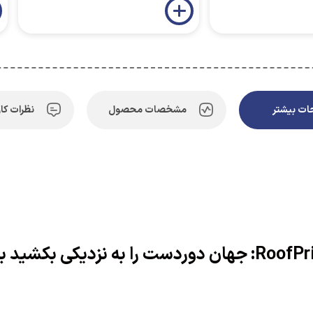
ت بیشتر
مشخصات محصول
نظرات کار