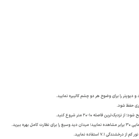
و دیوپتر را برای وضوح هر دو چشم کالیبره نمایید.
کثری حفظ شود.
بهره ببرید.
شندگی ۷.۱ استفاده نمایید.