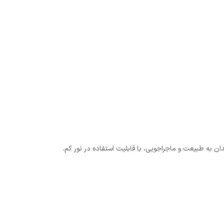
‌دهد. مناسب برای علاقه‌مندان به طبیعت و ماجراجویی، با قابلیت استفاده در نور کم.