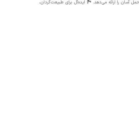
حرفه‌ای و حمل آسان را ارائه می‌دهد. 🏞️ ایده‌آل برای طبیعت‌گردان،