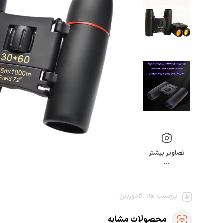
تصاویر بیشتر
…
برچسب ها:
#دوربین
محصولات مشابه