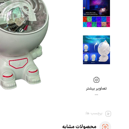
تصاویر بیشتر
…
برچسب ها:
محصولات مشابه