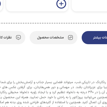
ت بیشتر
مشخصات محصول
نظرات کار
زیبا برای عزیزانتان باشد. در مهمانی و دور همی‌هایتان، برای گرفتن عکس های 
نین می‌توانید پروژکتور را به راحتی با خود حمل نمایید. همراه این محصول یک ر
روی آن اعمال کنید. همچنین با استفاده از کلیدهای طراحی شده روی بدنه هم ام