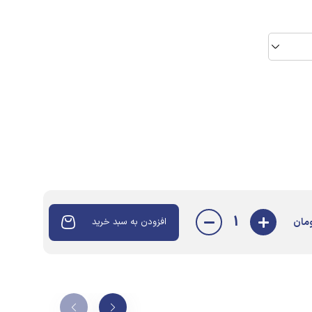
1
مان
افزودن به سبد خرید