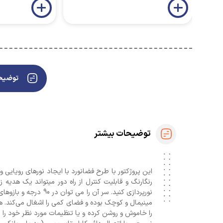
توضیحا
توضیحات بیشتر
رنگارنگ و قابلیت کنترل از راه دور میتواند یک هدیه 
مینیمال و کوچک بوده و فضای کمی را اشغال می‌کند. همچ
را خاموش و روشن کرده و یا تنظیمات مورد نظر خود را 