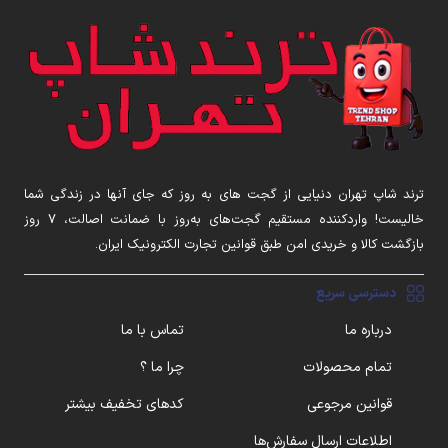
ترند شاپ تهران دنیایی از گجت های به روز که جای آنها در زندگی شما
خالیست! واردکننده مستقیم گجت‌های به‌روز با ضمانت اصالت، ۷ روز
بازگشت کالا و خریدی امن طبق قوانین تجارت الکترونیک ایران.
دسترسی سریع
درباره ما
تماس با ما
تمام محصولات
چرا ما ؟
قوانین مرجوعی
کدهای تخفیف بیشتر
اطلاعات ارسال سفارش‌ها