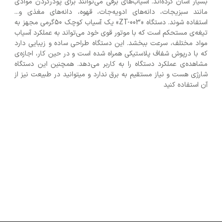
بسیار آسان کرده‌اند. آسیاب‌های برقی می‌توانند برای پودرکردن موادی
مانند سبزیجات، دانه‌های ادویه‌جات، قهوه، دانه‌های مغذی و...
استفاده شوند. دستگاه «ZT-003» یک آسیاب کوچک 50گرمی مجهز به
تیغه‌ی مستحکم است که با موتور قوی خود می‌تواند به عملکرد آسیاب
مواد مختلف، سرعت ببخشد. این دستگاه طراحی ساده و زیبایی دارد
که با درپوش شفاف پلاستیکی همراه شده است و در حین کار، اجازه‌ی
مشاهده‌ی عملکرد دستگاه را به کاربر می‌دهد. همچنین این دستگاه
شارژی هست و نیاز مستقیم به برق ندارد و میتوانید در طبیعت نیز از
آن استفاده کنید