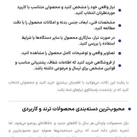
نیاز واقعی خود را مشخص کنید و محصولی متناسب با کاربرد
موردنظرتان انتخاب کنید.
مشخصات فنی، ابعاد، جنس بدنه و امکانات محصول را با دقت
مطالعه کنید.
در صورت نیاز، سازگاری محصول با سایر دستگاه‌ها یا شرایط
استفاده را بررسی کنید.
تصاویر واقعی و توضیحات کامل محصول را مشاهده کنید.
از فروشگاهی خرید کنید که اطلاعات شفاف، پشتیبانی مناسب و
قوانین مشخص برای ارسال و مرجوعی داشته باشد.
با رعایت این نکات، می‌توانید با اطمینان بیشتری خرید کنید و محصولی انتخاب
کنید که در بلندمدت پاسخگوی نیازهای شما باشد.
محبوب‌ترین دسته‌بندی محصولات ترند و کاربردی
بازار محصولات وارداتی هر سال با کالاهای جدید و خلاقانه‌ای روبه‌رو می‌شود، اما
تجربه نشان داده است که برخی دسته‌بندی‌ها همواره جزو محبوب‌ترین و