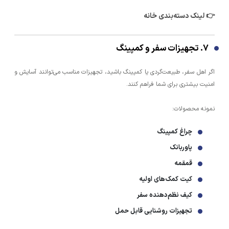
👉 لینک دسته‌بندی خانه
۷. تجهیزات سفر و کمپینگ
اگر اهل سفر، طبیعت‌گردی یا کمپینگ باشید، تجهیزات مناسب می‌توانند آسایش و
امنیت بیشتری برای شما فراهم کنند.
نمونه محصولات:
چراغ کمپینگ
پاوربانک
قمقمه
کیت کمک‌های اولیه
کیف نظم‌دهنده سفر
تجهیزات روشنایی قابل حمل