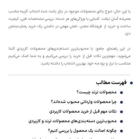
با این حال، تنوع بالای محصولات موجود در بازار باعث شده انتخاب گزینه مناسب
همیشه آسان نباشد. آشنایی با ویژگی‌های هر دسته، بررسی مشخصات فنی، کیفیت
ساخت و خرید از فروشگاه معتبر، نقش مهمی در داشتن یک خرید رضایت‌بخش
دارد.
در این راهنمای جامع، با محبوب‌ترین دسته‌بندی‌های محصولات کاربردی آشنا
می‌شوید، مهم‌ترین نکات قبل از خرید را بررسی می‌کنیم و به شما کمک می‌کنیم
متناسب با نیاز و بودجه خود بهترین انتخاب را داشته باشید.
فهرست مطالب
محصولات ترند چیست؟
چرا محصولات وارداتی محبوب شده‌اند؟
نکات مهم قبل از خرید محصولات کاربردی
محبوب‌ترین دسته‌بندی‌های محصولات ترند و کاربردی
چگونه اصالت یک محصول را بررسی کنیم؟