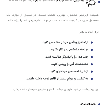
کنیم؟
همیشه گران‌ترین محصول، بهترین انتخاب نیست. در بسیاری از موارد، یک
محصول میان‌رده با کیفیت ساخت مناسب می‌تواند تمام نیازهای شما را برآورده کند.
برای انتخاب بهتر:
ابتدا نیاز واقعی خود را مشخص کنید.
بودجه مشخصی در نظر بگیرید.
چند مدل را با یکدیگر مقایسه کنید.
مشخصات فنی را بررسی کنید.
از خرید احساسی خودداری کنید.
به کیفیت و دوام بیشتر از ظاهر توجه داشته باشید.
این روش باعث می‌شود خریدی هوشمندانه‌تر و مقرون‌به‌صرفه‌تر داشته باشید.
جمع‌بندی