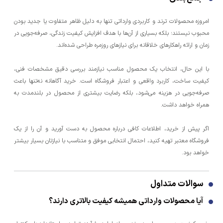
امروزه محصولات ترند و کاربردی وارداتی تنها به دلیل ظاهر متفاوت یا جدید بودن
محبوب نیستند؛ بلکه بسیاری از آن‌ها با هدف افزایش کیفیت زندگی، صرفه‌جویی در
زمان و ارائه راهکارهای خلاقانه برای نیازهای روزمره طراحی شده‌اند.
با این حال، انتخاب یک محصول مناسب نیازمند بررسی دقیق مشخصات فنی،
کیفیت ساخت، کاربرد واقعی و اعتبار فروشگاه است. خرید آگاهانه نه‌تنها باعث
صرفه‌جویی در هزینه می‌شود، بلکه رضایت بیشتری از محصول در بلندمدت به
همراه خواهد داشت.
اگر پیش از خرید، اطلاعات کافی درباره محصول به دست آورید و آن را از یک
فروشگاه معتبر تهیه کنید، احتمال انتخابی موفق و متناسب با نیازتان بسیار بیشتر
خواهد بود.
سوالات متداول
آیا محصولات وارداتی همیشه کیفیت بالاتری دارند؟