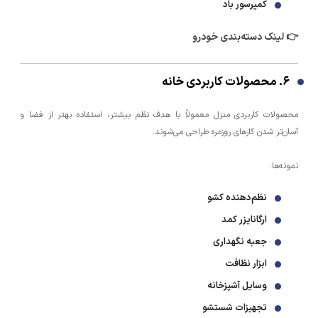
کمپرسور باد
👉 لینک دسته‌بندی خودرو
۶. محصولات کاربردی خانه
محصولات کاربردی منزل معمولاً با هدف نظم بیشتر، استفاده بهتر از فضا و
آسان‌تر شدن کارهای روزمره طراحی می‌شوند.
نمونه‌ها:
نظم‌دهنده کشو
ارگانایزر کمد
جعبه نگهداری
ابزار نظافت
وسایل آشپزخانه
تجهیزات شستشو