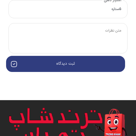
امتیاز دهی
ثبت دیدگاه