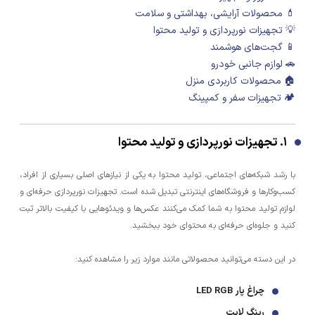
💄 محصولات آرایشی، بهداشتی و سلامت
💡 تجهیزات نورپردازی و تولید محتوا
📱 گجت‌های هوشمند
🚗 لوازم جانبی خودرو
🏠 محصولات کاربردی منزل
🏕️ تجهیزات سفر و کمپینگ
۱. تجهیزات نورپردازی و تولید محتوا
با رشد شبکه‌های اجتماعی، تولید محتوا به یکی از نیازهای اصلی بسیاری از افراد،
کسب‌وکارها و فروشگاه‌های اینترنتی تبدیل شده است. تجهیزات نورپردازی حرفه‌ای و
لوازم تولید محتوا به شما کمک می‌کنند عکس‌ها و ویدئوهایی با کیفیت بالاتر ثبت
کنید و جلوه‌ای حرفه‌ای به محتوای خود ببخشید.
در این دسته می‌توانید محصولاتی مانند موارد زیر را مشاهده کنید:
چراغ پار LED RGB
رینگ لایت