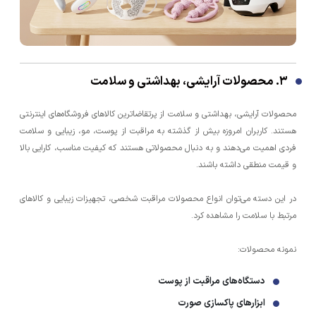
۳. محصولات آرایشی، بهداشتی و سلامت
محصولات آرایشی، بهداشتی و سلامت از پرتقاضاترین کالاهای فروشگاه‌های اینترنتی
هستند. کاربران امروزه بیش از گذشته به مراقبت از پوست، مو، زیبایی و سلامت
فردی اهمیت می‌دهند و به دنبال محصولاتی هستند که کیفیت مناسب، کارایی بالا
و قیمت منطقی داشته باشند.
در این دسته می‌توان انواع محصولات مراقبت شخصی، تجهیزات زیبایی و کالاهای
مرتبط با سلامت را مشاهده کرد.
نمونه محصولات:
دستگاه‌های مراقبت از پوست
ابزارهای پاکسازی صورت