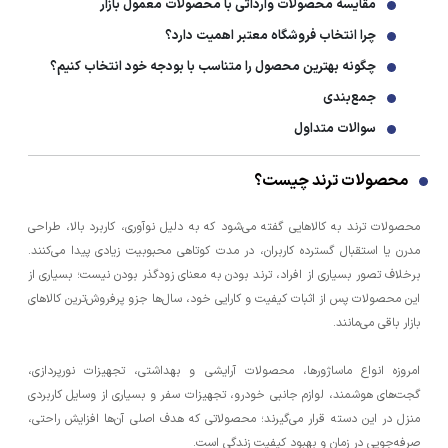
مقایسه محصولات وارداتی با محصولات معمول بازار
چرا انتخاب فروشگاه معتبر اهمیت دارد؟
چگونه بهترین محصول را متناسب با بودجه خود انتخاب کنیم؟
جمع‌بندی
سوالات متداول
محصولات ترند چیست؟
محصولات ترند به کالاهایی گفته می‌شود که به دلیل نوآوری، کاربرد بالا، طراحی
مدرن یا استقبال گسترده کاربران، در مدت کوتاهی محبوبیت زیادی پیدا می‌کنند.
برخلاف تصور بسیاری از افراد، ترند بودن به معنای زودگذر بودن نیست؛ بسیاری از
این محصولات پس از اثبات کیفیت و کارایی خود، سال‌ها جزو پرفروش‌ترین کالاهای
بازار باقی می‌مانند.
امروزه انواع ماساژورها، محصولات آرایشی و بهداشتی، تجهیزات نورپردازی،
گجت‌های هوشمند، لوازم جانبی خودرو، تجهیزات سفر و بسیاری از وسایل کاربردی
منزل در این دسته قرار می‌گیرند؛ محصولاتی که هدف اصلی آن‌ها افزایش راحتی،
صرفه‌جویی در زمان و بهبود کیفیت زندگی است.