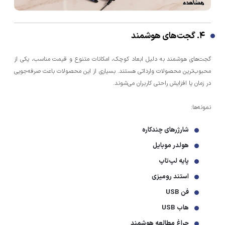
۴. گجت‌های هوشمند
گجت‌های هوشمند به دلیل ابعاد کوچک، امکانات متنوع و قیمت مناسب، یکی از
محبوب‌ترین محصولات وارداتی هستند. بسیاری از این محصولات باعث صرفه‌جویی
در زمان یا افزایش راحتی کاربران می‌شوند.
نمونه‌ها:
شارژرهای چندکاره
هولدر موبایل
پایه لپ‌تاپ
استند رومیزی
فن USB
هاب USB
چراغ مطالعه هوشمند