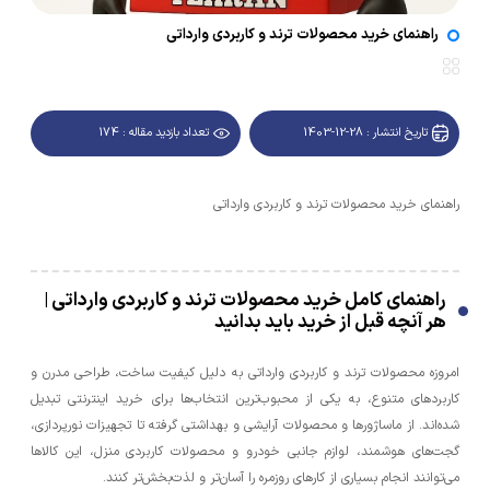
راهنمای خرید محصولات ترند و کاربردی وارداتی
تاریخ انتشار : 28-12-1403
تعداد بازدید مقاله : 174
راهنمای خرید محصولات ترند و کاربردی وارداتی
راهنمای کامل خرید محصولات ترند و کاربردی وارداتی |
هر آنچه قبل از خرید باید بدانید
امروزه محصولات ترند و کاربردی وارداتی به دلیل کیفیت ساخت، طراحی مدرن و
کاربردهای متنوع، به یکی از محبوب‌ترین انتخاب‌ها برای خرید اینترنتی تبدیل
شده‌اند. از ماساژورها و محصولات آرایشی و بهداشتی گرفته تا تجهیزات نورپردازی،
گجت‌های هوشمند، لوازم جانبی خودرو و محصولات کاربردی منزل، این کالاها
می‌توانند انجام بسیاری از کارهای روزمره را آسان‌تر و لذت‌بخش‌تر کنند.