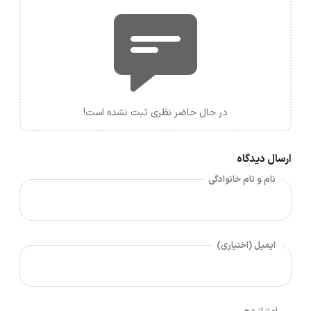
در حال حاضر نظری ثبت نشده است!
ارسال دیدگاه
نام و نام خانوادگی
ایمیل (اختیاری)