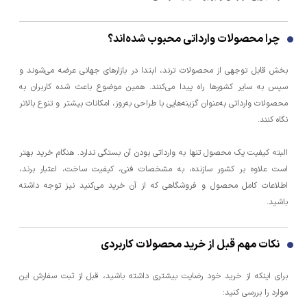
چرا محصولات وارداتی محبوب شده‌اند؟
بخش قابل توجهی از محصولات ترند، ابتدا در بازارهای جهانی عرضه می‌شوند و
سپس به سایر کشورها راه پیدا می‌کنند. همین موضوع باعث شده کاربران به
محصولات وارداتی به‌عنوان گزینه‌هایی با طراحی به‌روز، امکانات بیشتر و تنوع بالاتر
نگاه کنند.
البته کیفیت یک محصول تنها به وارداتی بودن آن بستگی ندارد. هنگام خرید بهتر
است علاوه بر کشور سازنده، به مشخصات فنی، کیفیت ساخت، اعتبار برند،
اطلاعات کامل محصول و فروشگاهی که از آن خرید می‌کنید نیز توجه داشته
باشید.
نکات مهم قبل از خرید محصولات کاربردی
برای اینکه از خرید خود رضایت بیشتری داشته باشید، قبل از ثبت سفارش این
موارد را بررسی کنید: