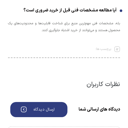
آیا مطالعه مشخصات فنی قبل از خرید ضروری است؟
بله، مشخصات فنی مهم‌ترین منبع برای شناخت قابلیت‌ها و محدودیت‌های یک
محصول هستند و می‌توانند از خرید اشتباه جلوگیری کنند.
برچسب ها:
نظرات کاربران
دیدگاه های ارسالی شما
ارسال دیدگاه