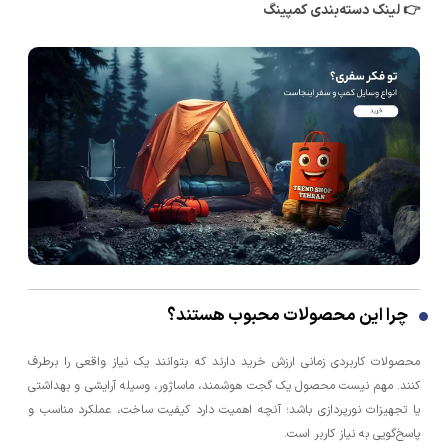
👉 لینک دسته‌بندی کمپینگ
چرا این محصولات محبوب هستند؟
محصولات کاربردی زمانی ارزش خرید دارند که بتوانند یک نیاز واقعی را برطرف
کنند. مهم نیست محصول یک گجت هوشمند، ماساژور، وسیله آرایشی و بهداشتی
یا تجهیزات نورپردازی باشد؛ آنچه اهمیت دارد کیفیت ساخت، عملکرد مناسب و
پاسخ‌گویی به نیاز کاربر است.