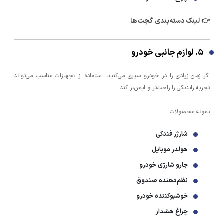
👉 لینک دسته‌بندی گجت‌ها
۵. لوازم جانبی خودرو
اگر زمان زیادی را در خودرو سپری می‌کنید، استفاده از تجهیزات مناسب می‌تواند
تجربه رانندگی را راحت‌تر و ایمن‌تر کند.
نمونه محصولات:
شارژر فندکی
هولدر موبایل
جارو شارژی خودرو
نظم‌دهنده صندوق
خوشبوکننده خودرو
چراغ هشدار