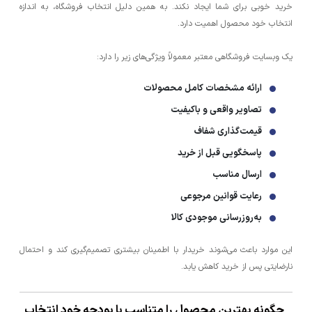
خرید خوبی برای شما ایجاد نکند. به همین دلیل انتخاب فروشگاه، به اندازه
انتخاب خود محصول اهمیت دارد.
یک وبسایت فروشگاهی معتبر معمولاً ویژگی‌های زیر را دارد:
ارائه مشخصات کامل محصولات
تصاویر واقعی و باکیفیت
قیمت‌گذاری شفاف
پاسخگویی قبل از خرید
ارسال مناسب
رعایت قوانین مرجوعی
به‌روزرسانی موجودی کالا
این موارد باعث می‌شوند خریدار با اطمینان بیشتری تصمیم‌گیری کند و احتمال
نارضایتی پس از خرید کاهش یابد.
چگونه بهترین محصول را متناسب با بودجه خود انتخاب