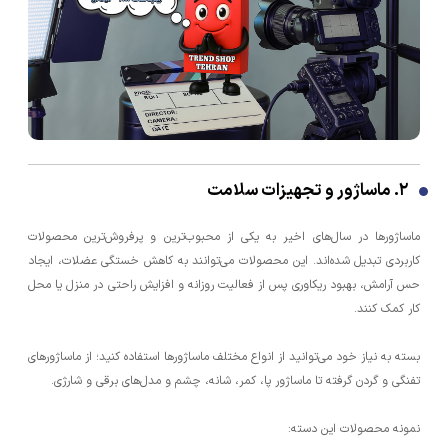
۲. ماساژور و تجهیزات سلامت
ماساژورها در سال‌های اخیر به یکی از محبوب‌ترین و پرفروش‌ترین محصولات
کاربردی تبدیل شده‌اند. این محصولات می‌توانند به کاهش خستگی عضلات، ایجاد
حس آرامش، بهبود ریکاوری پس از فعالیت روزانه و افزایش راحتی در منزل یا محل
کار کمک کنند.
بسته به نیاز خود می‌توانید از انواع مختلف ماساژورها استفاده کنید؛ از ماساژورهای
تفنگی و گردن گرفته تا ماساژور پا، کمر، شانه، چشم و مدل‌های برقی و شارژی.
نمونه محصولات این دسته: