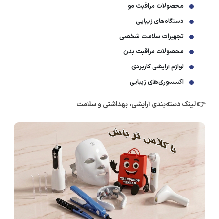
محصولات مراقبت مو
دستگاه‌های زیبایی
تجهیزات سلامت شخصی
محصولات مراقبت بدن
لوازم آرایشی کاربردی
اکسسوری‌های زیبایی
👉 لینک دسته‌بندی آرایشی، بهداشتی و سلامت