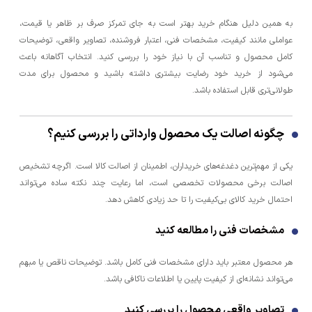
به همین دلیل هنگام خرید بهتر است به جای تمرکز صرف بر ظاهر یا قیمت،
عواملی مانند کیفیت، مشخصات فنی، اعتبار فروشنده، تصاویر واقعی، توضیحات
کامل محصول و تناسب آن با نیاز خود را بررسی کنید. انتخاب آگاهانه باعث
می‌شود از خرید خود رضایت بیشتری داشته باشید و محصول برای مدت
طولانی‌تری قابل استفاده باشد.
چگونه اصالت یک محصول وارداتی را بررسی کنیم؟
یکی از مهم‌ترین دغدغه‌های خریداران، اطمینان از اصالت کالا است. اگرچه تشخیص
اصالت برخی محصولات تخصصی است، اما رعایت چند نکته ساده می‌تواند
احتمال خرید کالای بی‌کیفیت را تا حد زیادی کاهش دهد.
مشخصات فنی را مطالعه کنید
هر محصول معتبر باید دارای مشخصات فنی کامل باشد. توضیحات ناقص یا مبهم
می‌تواند نشانه‌ای از کیفیت پایین یا اطلاعات ناکافی باشد.
تصاویر واقعی محصول را بررسی کنید