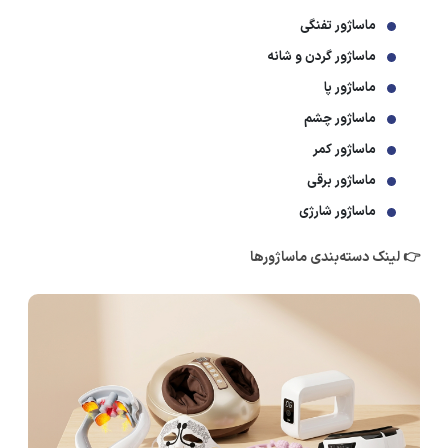
ماساژور تفنگی
ماساژور گردن و شانه
ماساژور پا
ماساژور چشم
ماساژور کمر
ماساژور برقی
ماساژور شارژی
👉 لینک دسته‌بندی ماساژورها