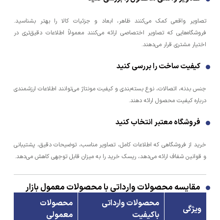
تصاویر واقعی کمک می‌کنند ظاهر، ابعاد و جزئیات کالا را بهتر بشناسید.
فروشگاه‌هایی که تصاویر اختصاصی ارائه می‌کنند معمولاً اطلاعات دقیق‌تری در
اختیار مشتری قرار می‌دهند.
کیفیت ساخت را بررسی کنید
جنس بدنه، اتصالات، نوع بسته‌بندی و کیفیت مونتاژ می‌توانند اطلاعات ارزشمندی
درباره کیفیت محصول ارائه دهند.
فروشگاه معتبر انتخاب کنید
خرید از فروشگاهی که اطلاعات کامل، تصاویر مناسب، توضیحات دقیق، پشتیبانی
و قوانین شفاف ارائه می‌دهد، ریسک خرید را به میزان قابل توجهی کاهش می‌دهد.
مقایسه محصولات وارداتی با محصولات معمول بازار
محصولات وارداتی
محصولات
ویژگی
باکیفیت
معمولی