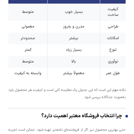
کیفیت
بسیار خوب
متوسط
ساخت
طراحی
مدرن و به‌روز
معمولی
امکانات
بیشتر
محدودتر
تنوع
بسیار زیاد
کمتر
نوآوری
بالا
متوسط
طول عمر
معمولاً بیشتر
وابسته به کیفیت
نکته مهم این است که این جدول یک مقایسه کلی است و کیفیت هر محصول باید
به‌صورت جداگانه بررسی شود.
چرا انتخاب فروشگاه معتبر اهمیت دارد؟
حتی بهترین محصول نیز اگر از فروشنده‌ای نامعتبر تهیه شود، ممکن است تجربه